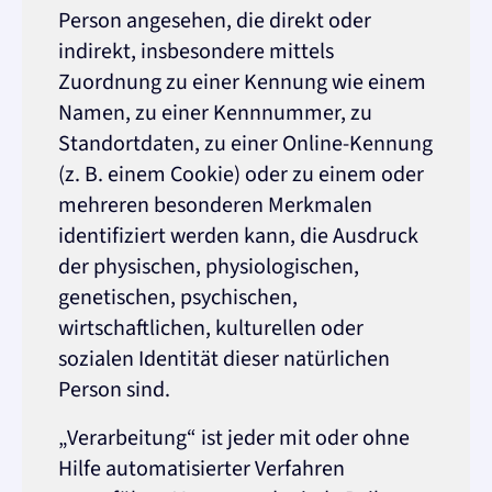
Person angesehen, die direkt oder
indirekt, insbesondere mittels
Zuordnung zu einer Kennung wie einem
Namen, zu einer Kennnummer, zu
Standortdaten, zu einer Online-Kennung
(z. B. einem Cookie) oder zu einem oder
mehreren besonderen Merkmalen
identifiziert werden kann, die Ausdruck
der physischen, physiologischen,
genetischen, psychischen,
wirtschaftlichen, kulturellen oder
sozialen Identität dieser natürlichen
Person sind.
„Verarbeitung“ ist jeder mit oder ohne
Hilfe automatisierter Verfahren