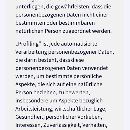
unterliegen, die gewährleisten, dass die
personenbezogenen Daten nicht einer
bestimmten oder bestimmbaren
natürlichen Person zugeordnet werden.
„Profiling“ ist jede automatisierte
Verarbeitung personenbezogener Daten,
die darin besteht, dass diese
personenbezogenen Daten verwendet
werden, um bestimmte persönliche
Aspekte, die sich auf eine natürliche
Person beziehen, zu bewerten,
insbesondere um Aspekte bezüglich
Arbeitsleistung, wirtschaftlicher Lage,
Gesundheit, persönlicher Vorlieben,
Interessen, Zuverlässigkeit, Verhalten,