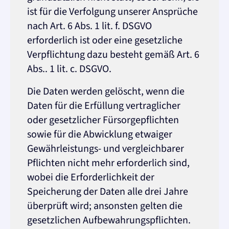
ist für die Verfolgung unserer Ansprüche
nach Art. 6 Abs. 1 lit. f. DSGVO
erforderlich ist oder eine gesetzliche
Verpflichtung dazu besteht gemäß Art. 6
Abs.. 1 lit. c. DSGVO.
Die Daten werden gelöscht, wenn die
Daten für die Erfüllung vertraglicher
oder gesetzlicher Fürsorgepflichten
sowie für die Abwicklung etwaiger
Gewährleistungs- und vergleichbarer
Pflichten nicht mehr erforderlich sind,
wobei die Erforderlichkeit der
Speicherung der Daten alle drei Jahre
überprüft wird; ansonsten gelten die
gesetzlichen Aufbewahrungspflichten.