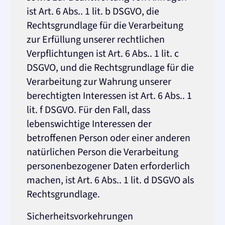
ist Art. 6 Abs.. 1 lit. b DSGVO, die
Rechtsgrundlage für die Verarbeitung
zur Erfüllung unserer rechtlichen
Verpflichtungen ist Art. 6 Abs.. 1 lit. c
DSGVO, und die Rechtsgrundlage für die
Verarbeitung zur Wahrung unserer
berechtigten Interessen ist Art. 6 Abs.. 1
lit. f DSGVO. Für den Fall, dass
lebenswichtige Interessen der
betroffenen Person oder einer anderen
natürlichen Person die Verarbeitung
personenbezogener Daten erforderlich
machen, ist Art. 6 Abs.. 1 lit. d DSGVO als
Rechtsgrundlage.
Sicherheitsvorkehrungen