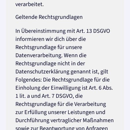
verarbeitet.
Geltende Rechtsgrundlagen
In Übereinstimmung mit Art. 13 DSGVO
informieren wir dich über die
Rechtsgrundlage für unsere
Datenverarbeitung. Wenn die
Rechtsgrundlage nicht in der
Datenschutzerklärung genannt ist, gilt
Folgendes: Die Rechtsgrundlage für die
Einholung der Einwilligung ist Art. 6 Abs.
1 lit. a und Art. 7 DSGVO, die
Rechtsgrundlage für die Verarbeitung
zur Erfüllung unserer Leistungen und
Durchführung vertraglicher Maßnahmen
sowie zur Beantwortung von Anfragen