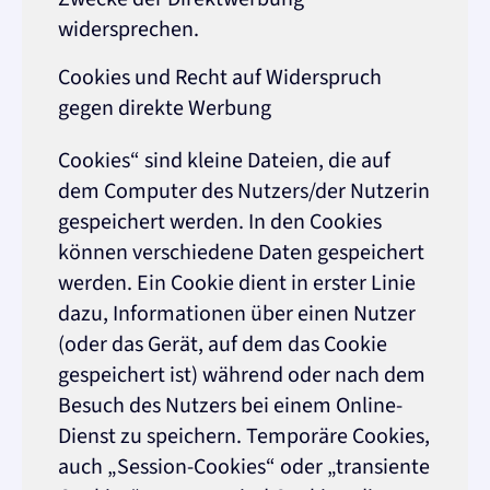
widersprechen.
Cookies und Recht auf Widerspruch
gegen direkte Werbung
Cookies“ sind kleine Dateien, die auf
dem Computer des Nutzers/der Nutzerin
gespeichert werden. In den Cookies
können verschiedene Daten gespeichert
werden. Ein Cookie dient in erster Linie
dazu, Informationen über einen Nutzer
(oder das Gerät, auf dem das Cookie
gespeichert ist) während oder nach dem
Besuch des Nutzers bei einem Online-
Dienst zu speichern. Temporäre Cookies,
auch „Session-Cookies“ oder „transiente