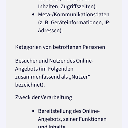
Inhalten, Zugriffszeiten).
Meta-/Kommunikationsdaten
(z. B. Geräteinformationen, IP-
Adressen).
Kategorien von betroffenen Personen
Besucher und Nutzer des Online-
Angebots (im Folgenden
zusammenfassend als „Nutzer“
bezeichnet).
Zweck der Verarbeitung
Bereitstellung des Online-
Angebots, seiner Funktionen
und Inhalte.