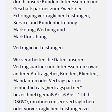
durch unsere Kunden, Interessenten und
Geschäftspartner zum Zweck der
Erbringung vertraglicher Leistungen,
Service und Kundenbetreuung,
Marketing, Werbung und
Marktforschung.
Vertragliche Leistungen
Wir verarbeiten die Daten unserer
Vertragspartner und Interessenten sowie
anderer Auftraggeber, Kunden, Klienten,
Mandanten oder Vertragspartner
(einheitlich als „Vertragspartner“
bezeichnet) gemäß Art. 6 Abs.. 1 lit. b.
DSGVO, um ihnen unsere vertraglichen
oder vorvertraglichen Leistungen zu