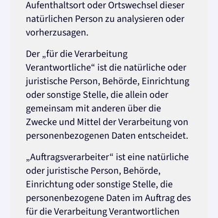
Aufenthaltsort oder Ortswechsel dieser
natürlichen Person zu analysieren oder
vorherzusagen.
Der „für die Verarbeitung
Verantwortliche“ ist die natürliche oder
juristische Person, Behörde, Einrichtung
oder sonstige Stelle, die allein oder
gemeinsam mit anderen über die
Zwecke und Mittel der Verarbeitung von
personenbezogenen Daten entscheidet.
„Auftragsverarbeiter“ ist eine natürliche
oder juristische Person, Behörde,
Einrichtung oder sonstige Stelle, die
personenbezogene Daten im Auftrag des
für die Verarbeitung Verantwortlichen