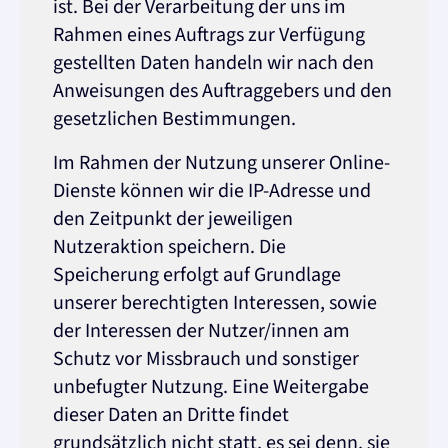
ist. Bei der Verarbeitung der uns im
Rahmen eines Auftrags zur Verfügung
gestellten Daten handeln wir nach den
Anweisungen des Auftraggebers und den
gesetzlichen Bestimmungen.
Im Rahmen der Nutzung unserer Online-
Dienste können wir die IP-Adresse und
den Zeitpunkt der jeweiligen
Nutzeraktion speichern. Die
Speicherung erfolgt auf Grundlage
unserer berechtigten Interessen, sowie
der Interessen der Nutzer/innen am
Schutz vor Missbrauch und sonstiger
unbefugter Nutzung. Eine Weitergabe
dieser Daten an Dritte findet
grundsätzlich nicht statt, es sei denn, sie