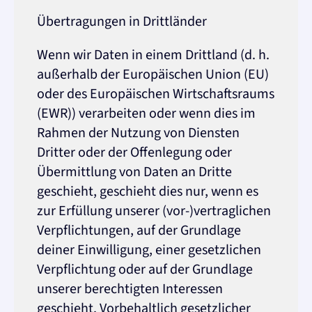
Übertragungen in Drittländer
Wenn wir Daten in einem Drittland (d. h.
außerhalb der Europäischen Union (EU)
oder des Europäischen Wirtschaftsraums
(EWR)) verarbeiten oder wenn dies im
Rahmen der Nutzung von Diensten
Dritter oder der Offenlegung oder
Übermittlung von Daten an Dritte
geschieht, geschieht dies nur, wenn es
zur Erfüllung unserer (vor-)vertraglichen
Verpflichtungen, auf der Grundlage
deiner Einwilligung, einer gesetzlichen
Verpflichtung oder auf der Grundlage
unserer berechtigten Interessen
geschieht. Vorbehaltlich gesetzlicher