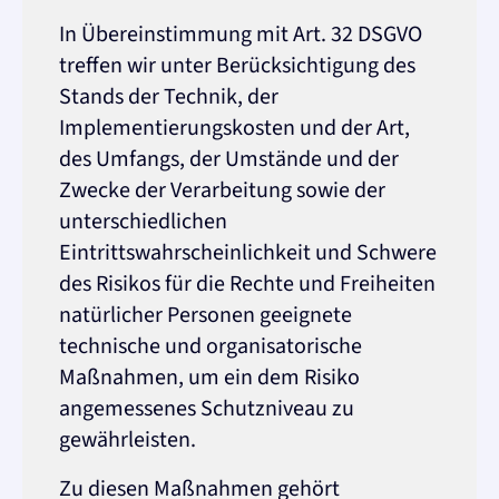
In Übereinstimmung mit Art. 32 DSGVO
treffen wir unter Berücksichtigung des
Stands der Technik, der
Implementierungskosten und der Art,
des Umfangs, der Umstände und der
Zwecke der Verarbeitung sowie der
unterschiedlichen
Eintrittswahrscheinlichkeit und Schwere
des Risikos für die Rechte und Freiheiten
natürlicher Personen geeignete
technische und organisatorische
Maßnahmen, um ein dem Risiko
angemessenes Schutzniveau zu
gewährleisten.
Zu diesen Maßnahmen gehört