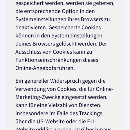
gespeichert werden, werden sie gebeten,
die entsprechende Option in den
Systemeinstellungen ihres Browsers zu
deaktivieren. Gespeicherte Cookies
können in den Systemeinstellungen
deines Browsers gelöscht werden. Der
Ausschluss von Cookies kann zu
Funktionseinschränkungen dieses
Online-Angebots führen.
Ein genereller Widerspruch gegen die
Verwendung von Cookies, die für Online-
Marketing-Zwecke eingesetzt werden,
kann für eine Vielzahl von Diensten,
insbesondere im Falle des Trackings,
über die US-Website oder die EU-
Website erklärt werden. Darüber hinaus