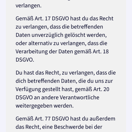
verlangen.
Gemäß Art. 17 DSGVO hast du das Recht
zu verlangen, dass die betreffenden
Daten unverzüglich gelöscht werden,
oder alternativ zu verlangen, dass die
Verarbeitung der Daten gemäß Art. 18
DSGVO.
Du hast das Recht, zu verlangen, dass die
dich betreffenden Daten, die du uns zur
Verfügung gestellt hast, gemäß Art. 20
DSGVO an andere Verantwortliche
weitergegeben werden.
Gemäß Art. 77 DSGVO hast du außerdem
das Recht, eine Beschwerde bei der