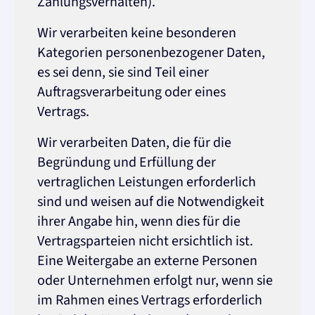
Zahlungsverhalten).
Wir verarbeiten keine besonderen
Kategorien personenbezogener Daten,
es sei denn, sie sind Teil einer
Auftragsverarbeitung oder eines
Vertrags.
Wir verarbeiten Daten, die für die
Begründung und Erfüllung der
vertraglichen Leistungen erforderlich
sind und weisen auf die Notwendigkeit
ihrer Angabe hin, wenn dies für die
Vertragsparteien nicht ersichtlich ist.
Eine Weitergabe an externe Personen
oder Unternehmen erfolgt nur, wenn sie
im Rahmen eines Vertrags erforderlich