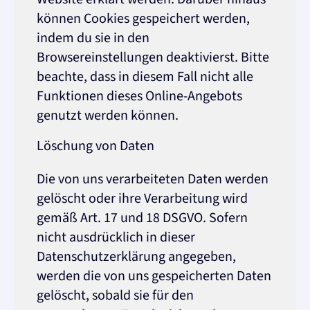
können Cookies gespeichert werden,
indem du sie in den
Browsereinstellungen deaktivierst. Bitte
beachte, dass in diesem Fall nicht alle
Funktionen dieses Online-Angebots
genutzt werden können.
Löschung von Daten
Die von uns verarbeiteten Daten werden
gelöscht oder ihre Verarbeitung wird
gemäß Art. 17 und 18 DSGVO. Sofern
nicht ausdrücklich in dieser
Datenschutzerklärung angegeben,
werden die von uns gespeicherten Daten
gelöscht, sobald sie für den