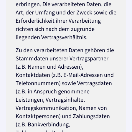
erbringen. Die verarbeiteten Daten, die
Art, der Umfang und der Zweck sowie die
Erforderlichkeit ihrer Verarbeitung
richten sich nach dem zugrunde
liegenden Vertragsverhältnis.
Zu den verarbeiteten Daten gehören die
Stammdaten unserer Vertragspartner
(z.B. Namen und Adressen),
Kontaktdaten (z.B. E-Mail-Adressen und
Telefonnummern) sowie Vertragsdaten
(z.B. in Anspruch genommene
Leistungen, Vertragsinhalte,
Vertragskommunikation, Namen von
Kontaktpersonen) und Zahlungsdaten
(z.B. Bankverbindung,