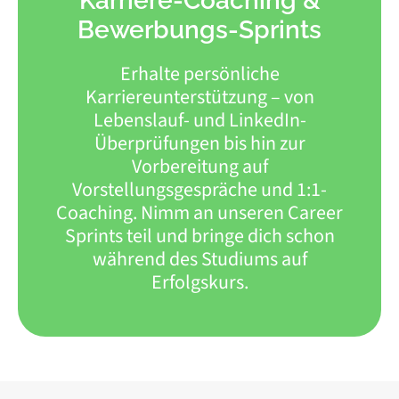
Karriere-Coaching &
Bewerbungs-Sprints
Erhalte persönliche
Karriereunterstützung – von
Lebenslauf- und LinkedIn-
Überprüfungen bis hin zur
Vorbereitung auf
Vorstellungsgespräche und 1:1-
Coaching. Nimm an unseren Career
Sprints teil und bringe dich schon
während des Studiums auf
Erfolgskurs.