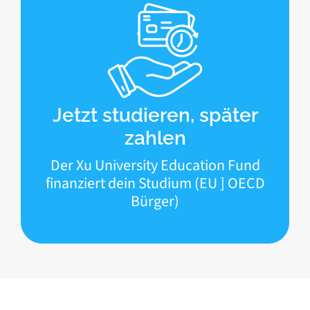
Jetzt studieren, später
zahlen
Der Xu University Education Fund
finanziert dein Studium (EU ] OECD
Bürger)