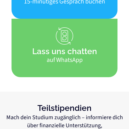
15-minütiges Gespräch buchen
Lass uns chatten
auf WhatsApp
Teilstipendien
Mach dein Studium zugänglich – informiere dich
über finanzielle Unterstützung,