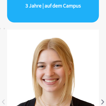
3 Jahre | auf dem Campus