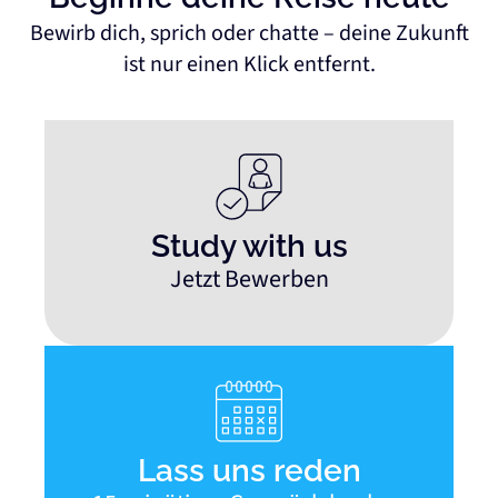
Bewirb dich, sprich oder chatte – deine Zukunft
ist nur einen Klick entfernt.
Study with us
Jetzt Bewerben
Lass uns reden