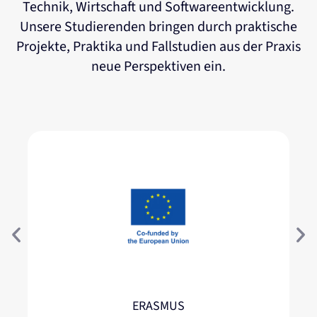
Technik, Wirtschaft und Softwareentwicklung.
Unsere Studierenden bringen durch praktische
Projekte, Praktika und Fallstudien aus der Praxis
neue Perspektiven ein.
ERASMUS