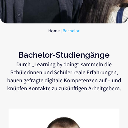
Home
|
Bachelor
Bachelor-Studiengänge
Durch „Learning by doing“ sammeln die
Schülerinnen und Schüler reale Erfahrungen,
bauen gefragte digitale Kompetenzen auf – und
knüpfen Kontakte zu zukünftigen Arbeitgebern.