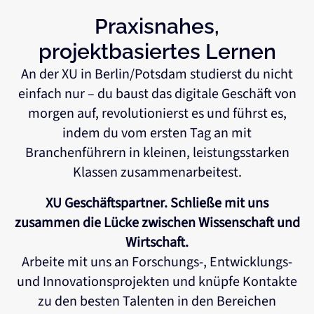
Praxisnahes,
projektbasiertes Lernen
An der XU in Berlin/Potsdam studierst du nicht
einfach nur – du baust das digitale Geschäft von
morgen auf, revolutionierst es und führst es,
indem du vom ersten Tag an mit
Branchenführern in kleinen, leistungsstarken
Klassen zusammenarbeitest.
XU Geschäftspartner. Schließe mit uns
zusammen die Lücke zwischen Wissenschaft und
Wirtschaft.
Arbeite mit uns an Forschungs-, Entwicklungs-
und Innovationsprojekten und knüpfe Kontakte
zu den besten Talenten in den Bereichen