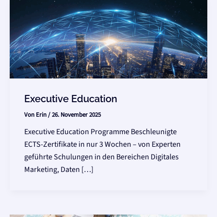
Executive Education
Von
Erin
/
26. November 2025
Executive Education Programme Beschleunigte
ECTS-Zertifikate in nur 3 Wochen – von Experten
geführte Schulungen in den Bereichen Digitales
Marketing, Daten […]