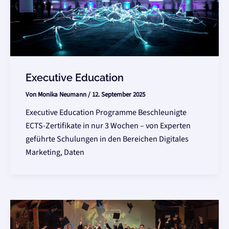
Executive Education
Von
Monika Neumann
/
12. September 2025
Executive Education Programme Beschleunigte
ECTS-Zertifikate in nur 3 Wochen – von Experten
geführte Schulungen in den Bereichen Digitales
Marketing, Daten