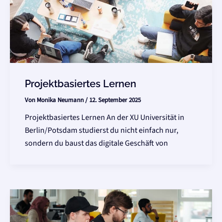
Projektbasiertes Lernen
Von
Monika Neumann
/
12. September 2025
Projektbasiertes Lernen An der XU Universität in
Berlin/Potsdam studierst du nicht einfach nur,
sondern du baust das digitale Geschäft von