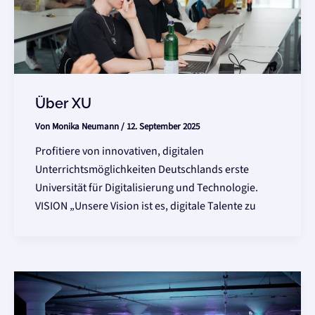
Über XU
Von
Monika Neumann
/
12. September 2025
Profitiere von innovativen, digitalen
Unterrichtsmöglichkeiten Deutschlands erste
Universität für Digitalisierung und Technologie.
VISION „Unsere Vision ist es, digitale Talente zu