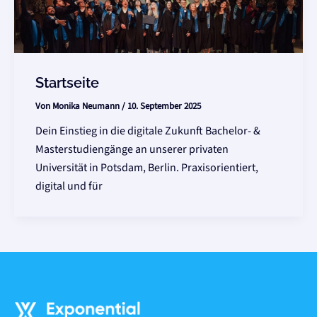
Startseite
Von
Monika Neumann
/
10. September 2025
Dein Einstieg in die digitale Zukunft Bachelor- &
Masterstudiengänge an unserer privaten
Universität in Potsdam, Berlin. Praxisorientiert,
digital und für